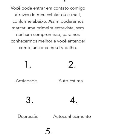
Você pode entrar em contato comigo
através do meu celular ou e-mail,
conforme abaixo. Assim poderemos
marcar uma primeira entrevista, sem
nenhum compromisso, para nos
conhecermos melhor e você entender
como funciona meu trabalho.
1.
2.
Ansiedade
Auto-estima
3.
4.
Depressão
Autoconhecimento
5.