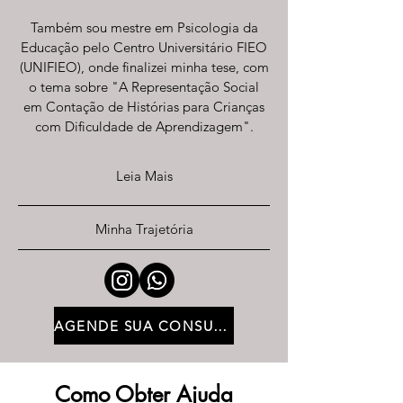
Também sou mestre em Psicologia da
Educação pelo Centro Universitário FIEO
(UNIFIEO), onde finalizei minha tese, com
o tema sobre "A Representação Social
em Contação de Histórias para Crianças
com Dificuldade de Aprendizagem".
Leia Mais
Minha Trajetória
AGENDE SUA CONSULTA
Como Obter Ajuda