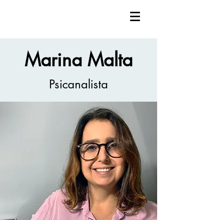
Marina Malta
Psicanalista