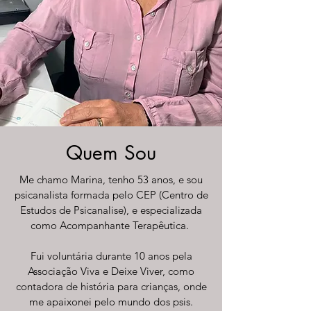
Quem Sou
Me chamo Marina, tenho 53 anos, e sou
psicanalista formada pelo CEP (Centro de
Estudos de Psicanalise), e especializada
como Acompanhante Terapêutica.
Fui voluntária durante 10 anos pela
Associação Viva e Deixe Viver, como
contadora de história para crianças, onde
me apaixonei pelo mundo dos psis.