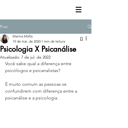
Post
Marina Malta
19 de mai. de 2020
1 min de leitura
Psicologia X Psicanálise
Atualizado:
7 de jul. de 2022
Você sabe qual a diferença entre 
psicólogos e psicanalistas?
É muito comum as pessoas se 
confundirem com diferença entre a 
psicanálise e a psicologia.