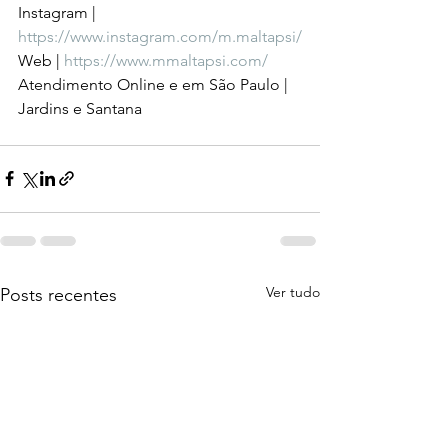
Instagram | 
https://www.instagram.com/m.maltapsi/
Web | 
https://www.mmaltapsi.com/
Atendimento Online e em São Paulo | 
Jardins e Santana
Ver tudo
Posts recentes