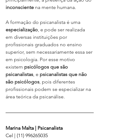
inconsciente 
na mente humana.
A formação do psicanalista é uma 
especialização
, e pode ser realizada 
em diversas instituições por 
profissionais graduados no ensino 
superior, sem necessariamente essa ser 
em psicologia. Por esse motivo 
existem 
psicólogos que são 
psicanalistas
, e 
psicanalistas que não 
são psicólogos
, pois diferentes 
profissionais podem se especializar na 
área teórica da psicanálise.
Marina Malta | Psicanalista
Cel | (11) 996265035