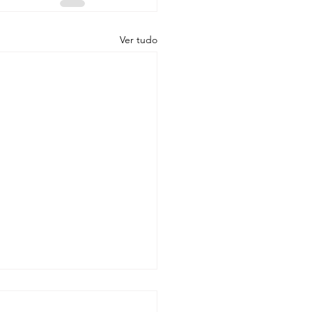
Ver tudo