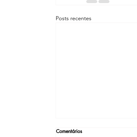
Posts recentes
Comentários