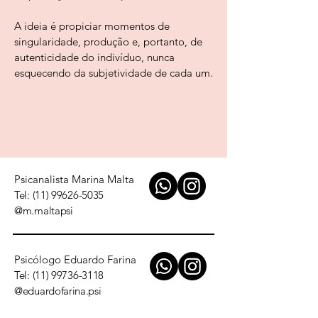
A ideia é propiciar momentos de
singularidade, produção e, portanto, de
autenticidade do indivíduo, nunca
esquecendo da subjetividade de cada um.
Psicanalista Marina Malta
Tel:
(11) 99626-5035
@m.maltapsi
Psicólogo Eduardo Farina
Tel:
(11) 99736-3118
@eduardofarina.psi